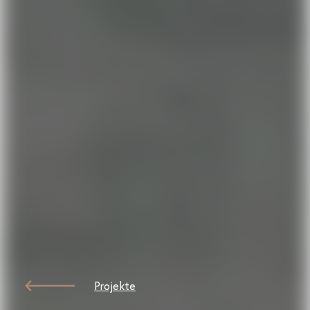
Projekte