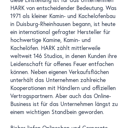
HARK von entscheidender Bedeutung. Was
1971 als kleiner Kamin- und Kachelofenbau
in Duisburg-Rheinhausen begann, ist heute
ein international gefragter Hersteller für
hochwertige Kamine, Kamin- und
Kachelöfen. HARK zählt mittlerweile
weltweit 146 Studios, in denen Kunden ihre
Leidenschaft für offenes Feuer entfachen
können. Neben eigenen Verkaufsflächen
unterhält das Unternehmen zahlreiche
Kooperationen mit Händlern und offiziellen
Vertragspartnern. Aber auch das Online-
Business ist für das Unternehmen längst zu
einem wichtigen Standbein geworden.
Bisher liefen
Onlineshop
und
Corporate