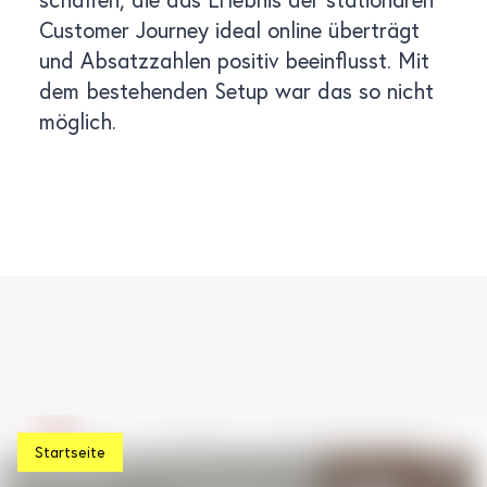
Customer Journey ideal online überträgt
und Absatzzahlen positiv beeinflusst. Mit
dem bestehenden Setup war das so nicht
möglich.
Startseite