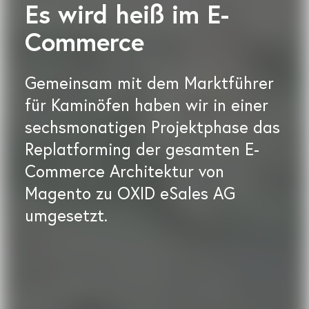
Es wird heiß im E-
Commerce
Gemeinsam mit dem Marktführer
für Kaminöfen haben wir in einer
sechsmonatigen Projektphase das
Replatforming der gesamten E-
Commerce Architektur von
Magento zu OXID eSales AG
umgesetzt.