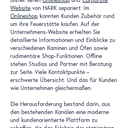
Website
von HARK separiert: Im
Onlineshop
konnten Kunden Zubehör rund
um ihre Feuerstätte kaufen. Auf der
Unternehmens-Website erhielten Sie
detaillierte Informationen und Einblicke zu
verschiedenen Kaminen und Öfen sowie
rudimentäre Shop-Funktionen. Offline
stehen Studios und Partner mit Beratung
zur Seite. Viele Kontaktpunkte –
erschwerte Übersicht. Und das für Kunden
wie Unternehmen gleichermaßen.
Die Herausforderung bestand darin, aus
den bestehenden Kanälen eine moderne
und kundenorientierte Plattform zu
schaffen, die das Erlebnis der stationären