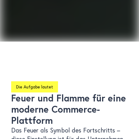
Die Aufgabe lautet
Feuer und Flamme für eine
moderne Commerce-
Plattform
Das Feuer als Symbol des Fortschritts –
diese Einstellung ist für das Unternehmen