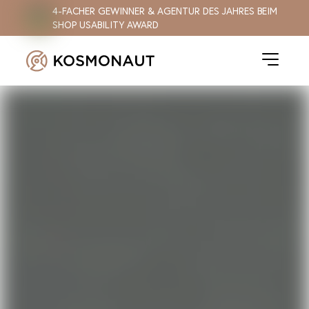
4-FACHER GEWINNER & AGENTUR DES JAHRES BEIM
SHOP USABILITY AWARD